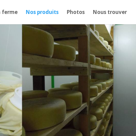
a ferme
Nos produits
Photos
Nous trouver