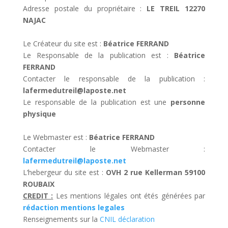
Adresse postale du propriétaire :
LE TREIL 12270
NAJAC
Le Créateur du site est :
Béatrice FERRAND
Le Responsable de la publication est :
Béatrice
FERRAND
Contacter le responsable de la publication :
lafermedutreil@laposte.net
Le responsable de la publication est une
personne
physique
Le Webmaster est :
Béatrice FERRAND
Contacter le Webmaster :
lafermedutreil@laposte.net
L’hebergeur du site est :
OVH 2 rue Kellerman 59100
ROUBAIX
CREDIT :
Les mentions légales ont étés générées par
rédaction mentions legales
Renseignements sur la
CNIL déclaration