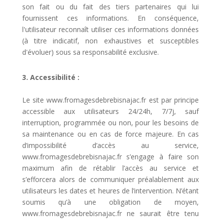
son fait ou du fait des tiers partenaires qui lui
fournissent ces informations. En conséquence,
l'utilisateur reconnaît utiliser ces informations données
(à titre indicatif, non exhaustives et susceptibles
d'évoluer) sous sa responsabilité exclusive.
3. Accessibilité :
Le site www.fromagesdebrebisnajac.fr est par principe
accessible aux utilisateurs 24/24h, 7/7j, sauf
interruption, programmée ou non, pour les besoins de
sa maintenance ou en cas de force majeure. En cas
d’impossibilité d’accès au service,
www.fromagesdebrebisnajac.fr s’engage à faire son
maximum afin de rétablir l’accès au service et
s’efforcera alors de communiquer préalablement aux
utilisateurs les dates et heures de l’intervention. N’étant
soumis qu’à une obligation de moyen,
www.fromagesdebrebisnajac.fr ne saurait être tenu