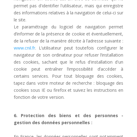
permet pas d'identifier l'utilisateur, mais qui enregistre
des informations relatives à la navigation de celui-ci sur
le site.
Le paramétrage du logiciel de navigation permet
d’informer de la présence de cookie et éventuellement,
de la refuser de la manière décrite à l’adresse suivante :
www.cnil.fr
. L’utilisateur peut toutefois configurer le
navigateur de son ordinateur pour refuser l’installation
des cookies, sachant que le refus d'installation d'un
cookie peut entraîner l’impossibilité d’accéder à
certains services. Pour tout bloquage des cookies,
tapez dans votre moteur de recherche : bloquage des
cookies sous IE ou firefox et suivez les instructions en
fonction de votre version.
6. Protection des biens et des personnes -
gestion des données personnelles :
En France, les données personnelles sont notamment