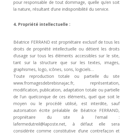
pour responsable de tout dommage, quelle qu’en soit
la nature, résultant d’une indisponibilité du service.
4. Propriété intellectuelle :
Béatrice FERRAND est propriétaire exclusif de tous les
droits de propriété intellectuelle ou détient les droits
d’usage sur tous les éléments accessibles sur le site,
tant sur la structure que sur les textes, images,
graphismes, logo, icônes, sons, logiciels…
Toute reproduction totale ou partielle du site
www.fromagesdebrebisnajac.fr, représentation,
modification, publication, adaptation totale ou partielle
de l'un quelconque de ces éléments, quel que soit le
moyen ou le procédé utilisé, est interdite, sauf
autorisation écrite préalable de Béatrice FERRAND,
propriétaire du site à l'email :
lafermedutreil@laposte.net, à défaut elle sera
considérée comme constitutive d’une contrefaçon et